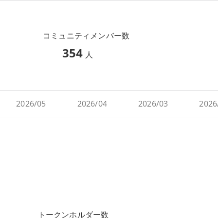
コミュニティメンバー数
354
人
2026/05
2026/04
2026/03
2026
トークンホルダー数