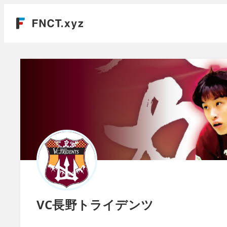
VC長野トライデンツ