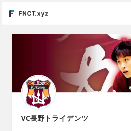
VC長野トライデンツ