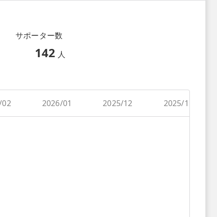
サポーター数
142
人
/02
2026/01
2025/12
2025/11