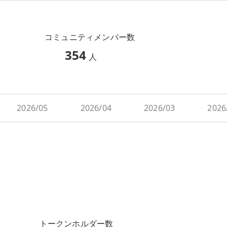
コミュニティメンバー数
354
人
2026/05
2026/04
2026/03
2026
トークンホルダー数