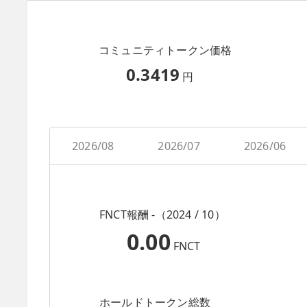
コミュニティトークン価格
0.3419
円
2026/08
2026/07
2026/06
FNCT報酬 -（2024 / 10）
0.00
FNCT
ホールドトークン総数