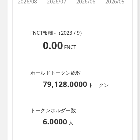
2026/08
2026/07
2026/06
2026/05
2
FNCT報酬 -（2023 / 9）
0.00
FNCT
ホールドトークン総数
79,128.0000
トークン
トークンホルダー数
6.0000
人