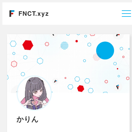
運営会社
かりん