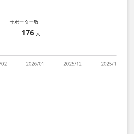
サポーター数
176
人
/02
2026/01
2025/12
2025/11