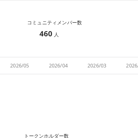
コミュニティメンバー数
460
人
2026/05
2026/04
2026/03
2026
トークンホルダー数