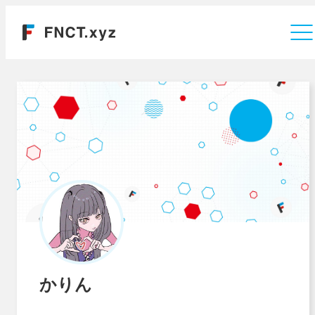
運営会社
かりん