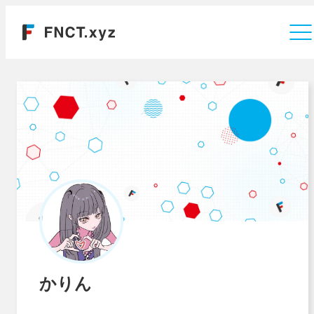
運営会社
かりん