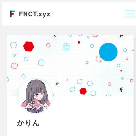
運営会社
かりん