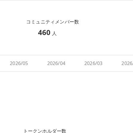
コミュニティメンバー数
460
人
2026/05
2026/04
2026/03
2026
トークンホルダー数