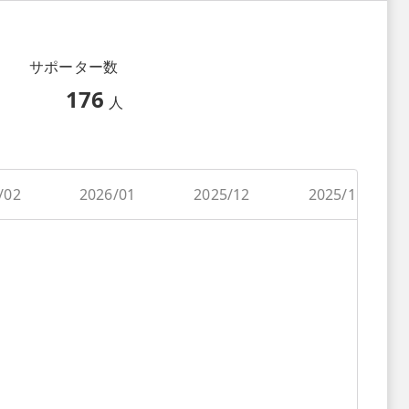
サポーター数
176
人
/02
2026/01
2025/12
2025/11