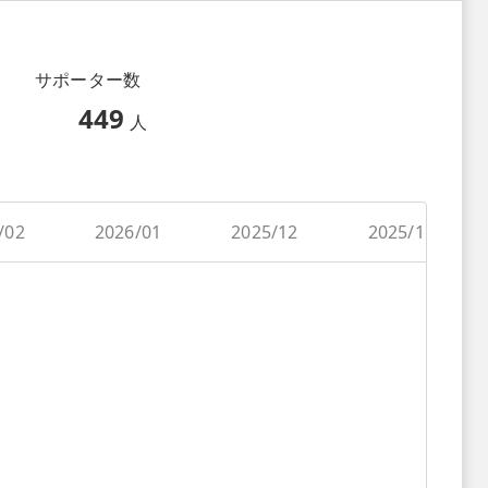
サポーター数
449
人
/02
2026/01
2025/12
2025/11