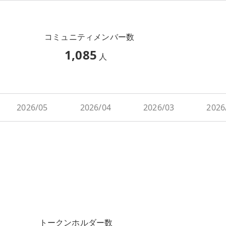
コミュニティメンバー数
1,085
人
2026/05
2026/04
2026/03
2026
トークンホルダー数