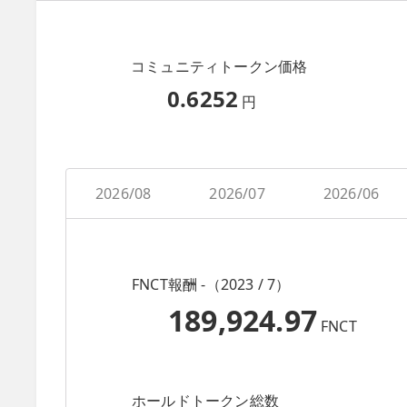
コミュニティトークン価格
0.6252
円
2026/08
2026/07
2026/06
FNCT報酬 -（2023 / 7）
189,924.97
FNCT
ホールドトークン総数