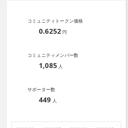
コミュニティトークン価格
0.6252
円
コミュニティメンバー数
1,085
人
サポーター数
449
人