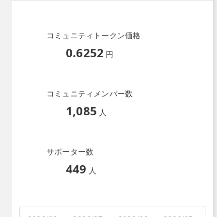
コミュニティトークン価格
0.6252
円
コミュニティメンバー数
1,085
人
サポーター数
449
人