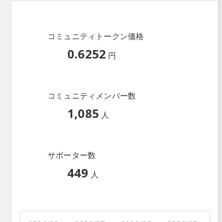
コミュニティトークン価格
0.6252
円
コミュニティメンバー数
1,085
人
サポーター数
449
人