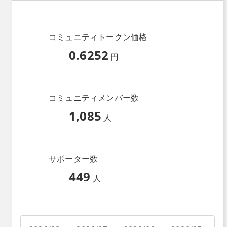
コミュニティトークン価格
0.6252
円
コミュニティメンバー数
1,085
人
サポーター数
449
人