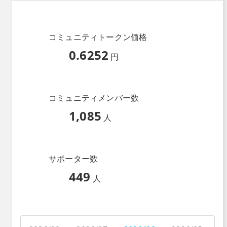
コミュニティトークン価格
0.6252
円
コミュニティメンバー数
1,085
人
サポーター数
449
人