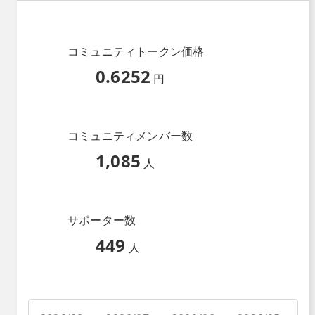
コミュニティトークン価格
0.6252
円
コミュニティメンバー数
1,085
人
サポーター数
449
人