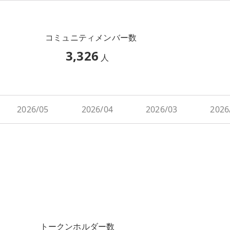
コミュニティメンバー数
3,326
人
2026/05
2026/04
2026/03
2026
トークンホルダー数