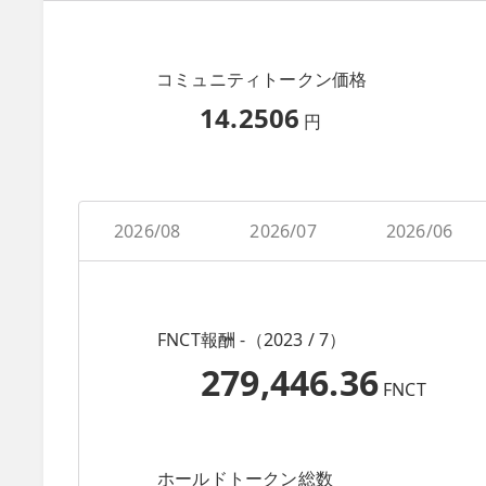
コミュニティトークン価格
14.2506
円
2026/08
2026/07
2026/06
FNCT報酬 -（2023 / 7）
279,446.36
FNCT
ホールドトークン総数