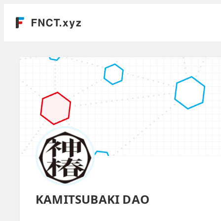
KAMITSUBAKI DAO