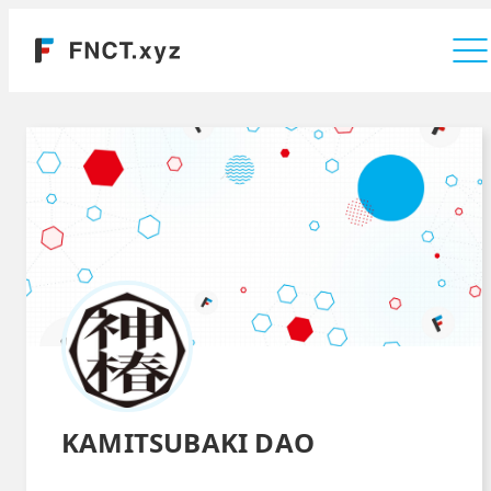
運営会社
KAMITSUBAKI DAO