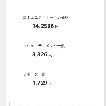
コミュニティトークン価格
14.2506
円
コミュニティメンバー数
3,326
人
サポーター数
1,729
人