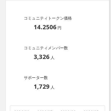
コミュニティトークン価格
14.2506
円
コミュニティメンバー数
3,326
人
サポーター数
1,729
人