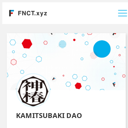
運営会社
KAMITSUBAKI DAO