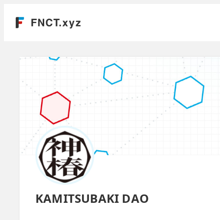
KAMITSUBAKI DAO