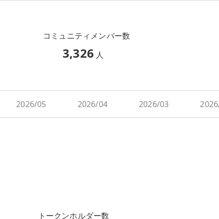
コミュニティメンバー数
3,326
人
2026/05
2026/04
2026/03
2026
トークンホルダー数