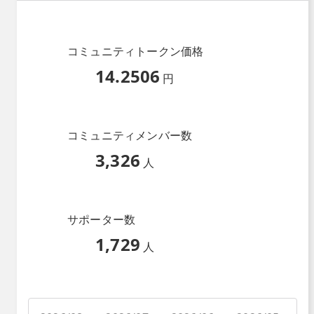
コミュニティトークン価格
14.2506
円
コミュニティメンバー数
3,326
人
サポーター数
1,729
人