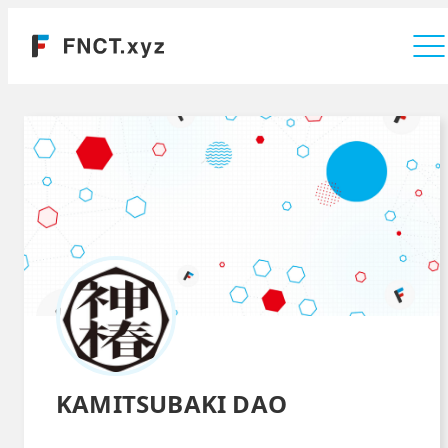
運営会社
KAMITSUBAKI DAO