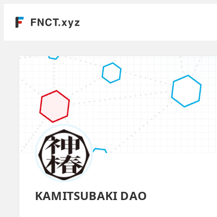
KAMITSUBAKI DAO