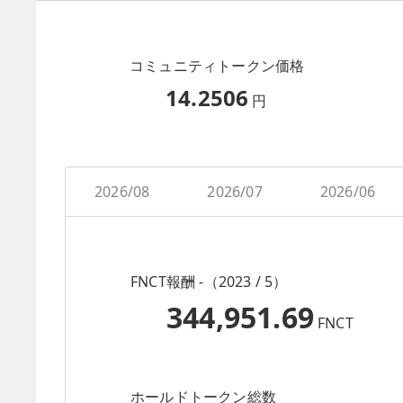
コミュニティトークン価格
14.2506
円
2026/08
2026/07
2026/06
FNCT報酬 -（2023 / 5）
344,951.69
FNCT
ホールドトークン総数