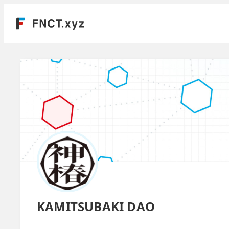
KAMITSUBAKI DAO