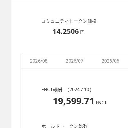
コミュニティトークン価格
14.2506
円
2026/08
2026/07
2026/06
FNCT報酬 -（2024 / 10）
19,599.71
FNCT
ホールドトークン総数