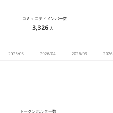
コミュニティメンバー数
3,326
人
2026/05
2026/04
2026/03
2026
トークンホルダー数