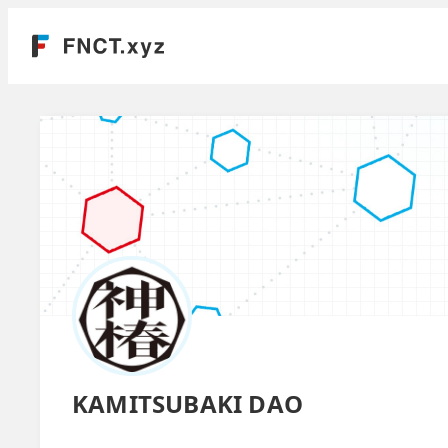
KAMITSUBAKI DAO