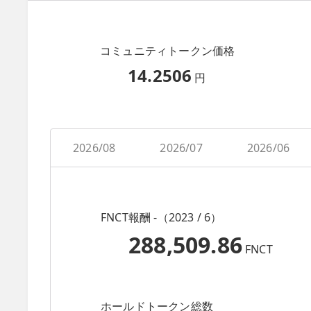
コミュニティトークン価格
14.2506
円
2026/08
2026/07
2026/06
FNCT報酬 -（2023 / 6）
288,509.86
FNCT
ホールドトークン総数