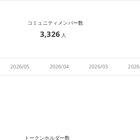
コミュニティメンバー数
3,326
人
2026/05
2026/04
2026/03
2026
トークンホルダー数