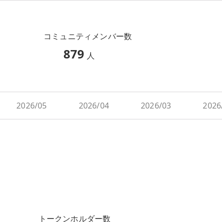
コミュニティメンバー数
879
人
2026/05
2026/04
2026/03
2026
トークンホルダー数