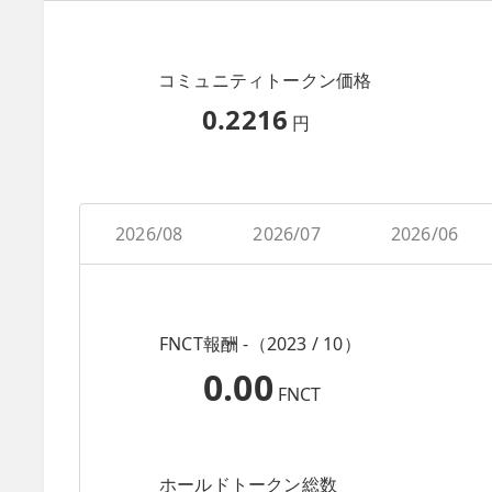
コミュニティトークン価格
0.2216
円
2026/08
2026/07
2026/06
FNCT報酬 -（2023 / 10）
0.00
FNCT
ホールドトークン総数