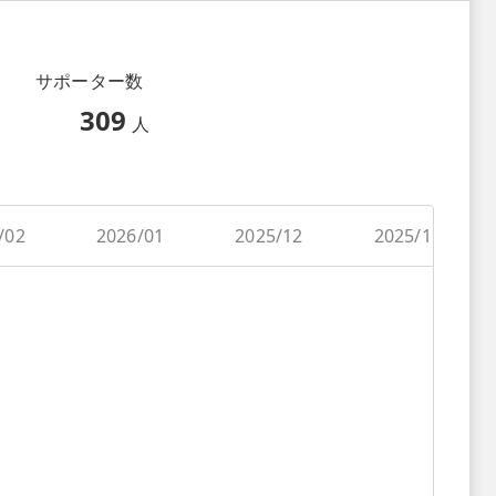
サポーター数
309
人
/02
2026/01
2025/12
2025/11