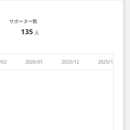
サポーター数
135
人
/02
2026/01
2025/12
2025/11