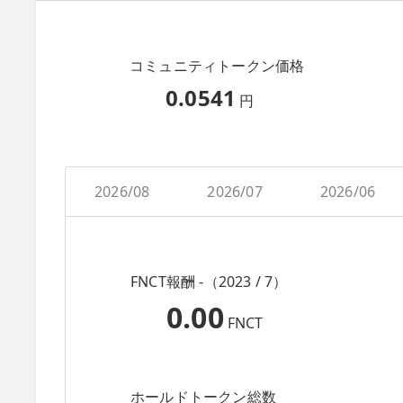
コミュニティトークン価格
0.0541
円
2026/08
2026/07
2026/06
FNCT報酬 -（2023 / 7）
0.00
FNCT
ホールドトークン総数