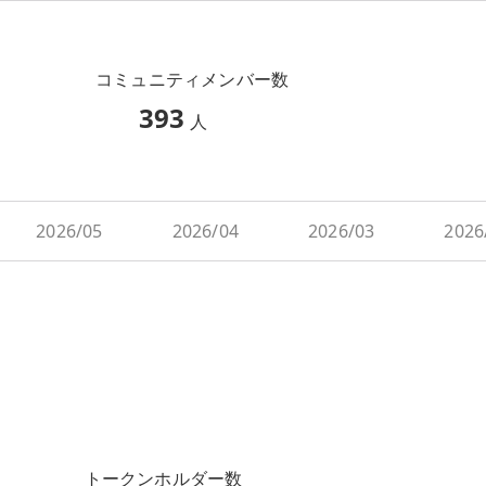
コミュニティメンバー数
393
人
2026/05
2026/04
2026/03
2026
トークンホルダー数