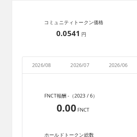
コミュニティトークン価格
0.0541
円
2026/08
2026/07
2026/06
FNCT報酬 -（2023 / 6）
0.00
FNCT
ホールドトークン総数