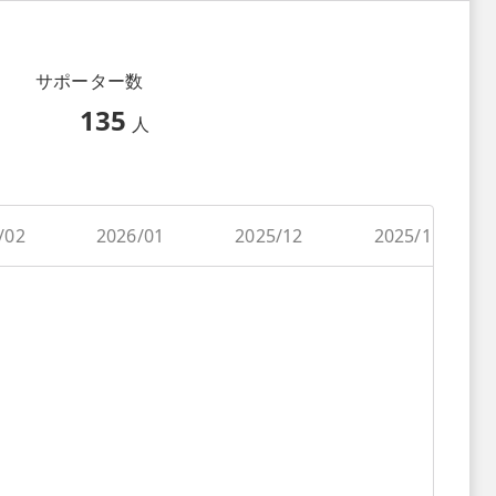
サポーター数
135
人
/02
2026/01
2025/12
2025/11