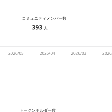
コミュニティメンバー数
393
人
2026/05
2026/04
2026/03
2026
トークンホルダー数