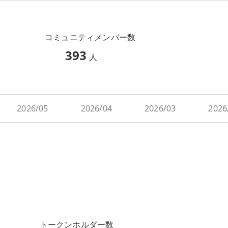
コミュニティメンバー数
393
人
2026/05
2026/04
2026/03
2026
トークンホルダー数