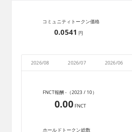
コミュニティトークン価格
0.0541
円
2026/08
2026/07
2026/06
FNCT報酬 -（2023 / 10）
0.00
FNCT
ホールドトークン総数