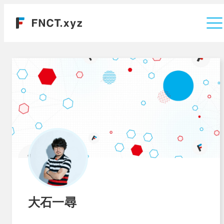
運営会社
大石一尋