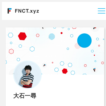
運営会社
大石一尋