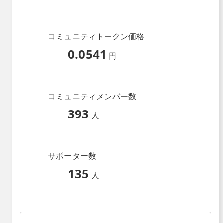
コミュニティトークン価格
0.0541
円
コミュニティメンバー数
393
人
サポーター数
135
人