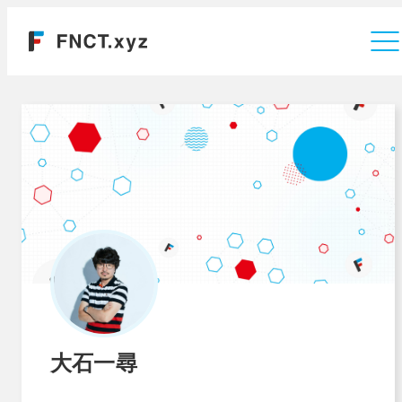
運営会社
大石一尋