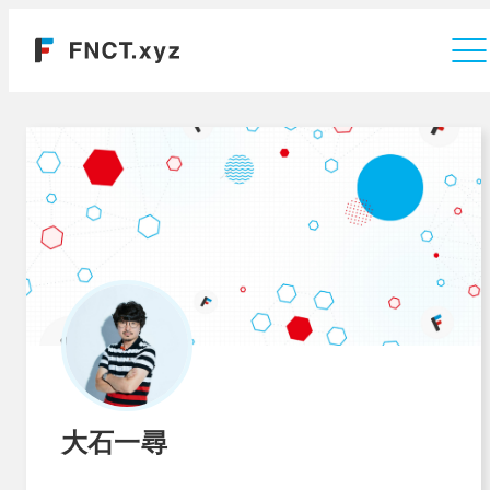
運営会社
大石一尋