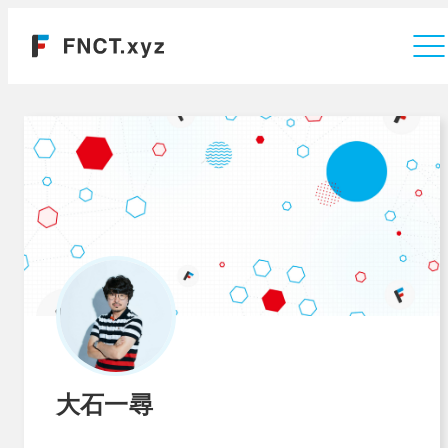
運営会社
大石一尋