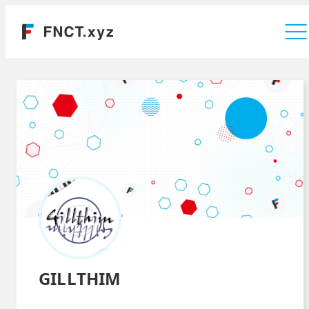
運営会社
GILLTHIM