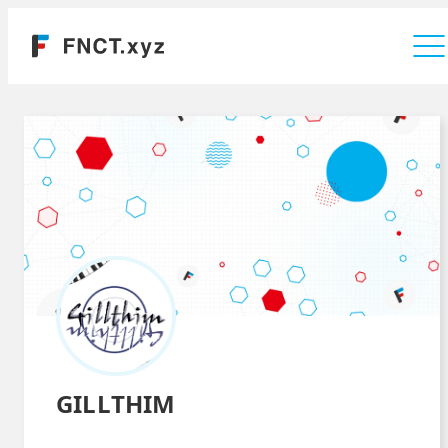
運営会社
GILLTHIM