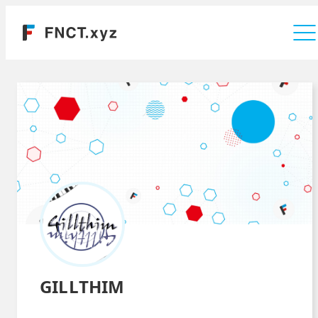
運営会社
GILLTHIM