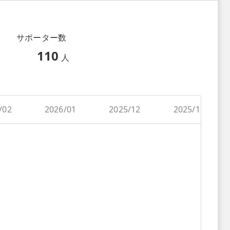
サポーター数
110
人
/02
2026/01
2025/12
2025/11