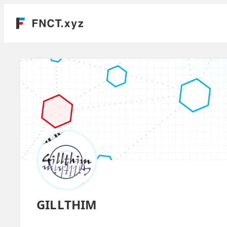
GILLTHIM