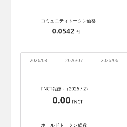
コミュニティトークン価格
0.0542
円
2026/08
2026/07
2026/06
FNCT報酬 -（2026 / 2）
0.00
FNCT
ホールドトークン総数