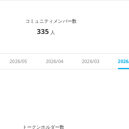
コミュニティメンバー数
335
人
2026/05
2026/04
2026/03
2026
トークンホルダー数