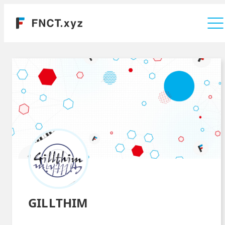
運営会社
GILLTHIM