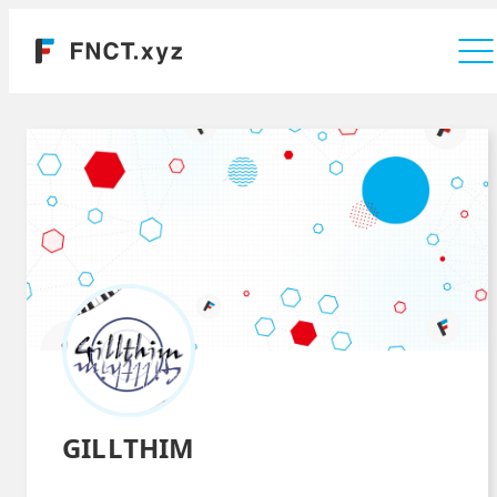
運営会社
GILLTHIM