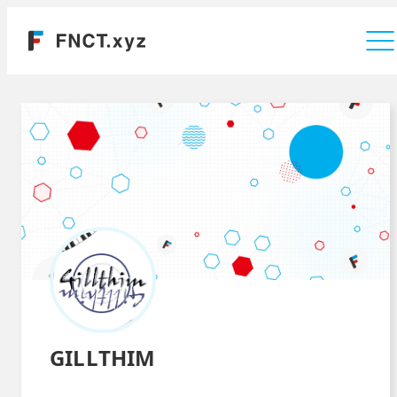
運営会社
GILLTHIM