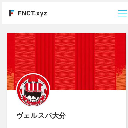
運営会社
ヴェルスパ大分