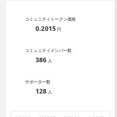
コミュニティトークン価格
0.2015
円
コミュニティメンバー数
386
人
サポーター数
128
人