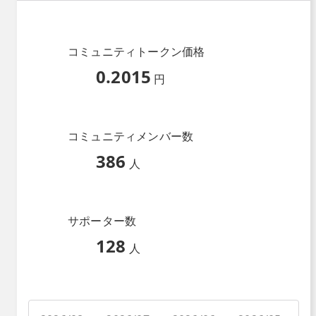
コミュニティトークン価格
0.2015
円
コミュニティメンバー数
386
人
サポーター数
128
人