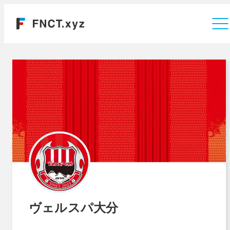
運営会社
ヴェルスパ大分