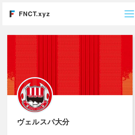
運営会社
ヴェルスパ大分