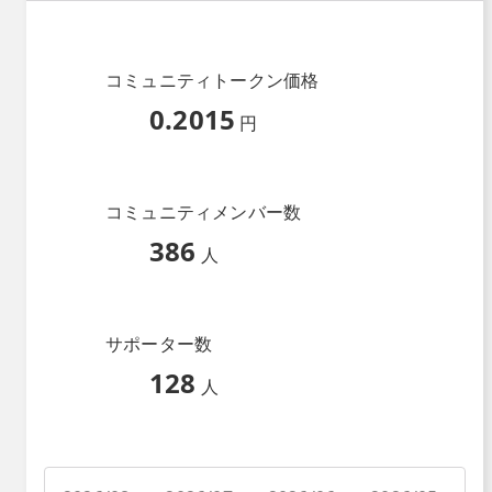
コミュニティトークン価格
0.2015
円
コミュニティメンバー数
386
人
サポーター数
128
人