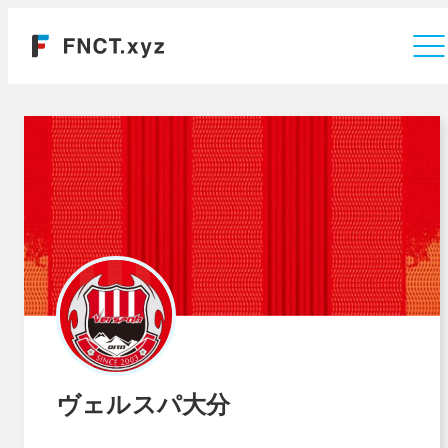
運営会社
ヴェルスパ大分