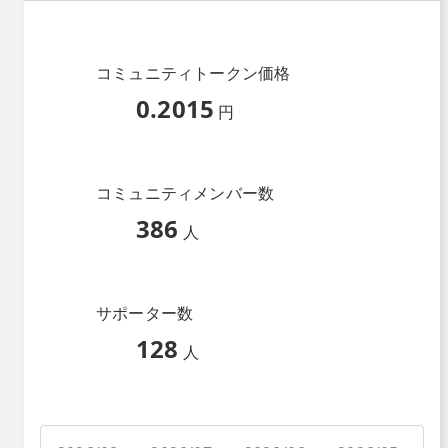
コミュニティトークン価格
0.2015
円
コミュニティメンバー数
386
人
サポーター数
128
人