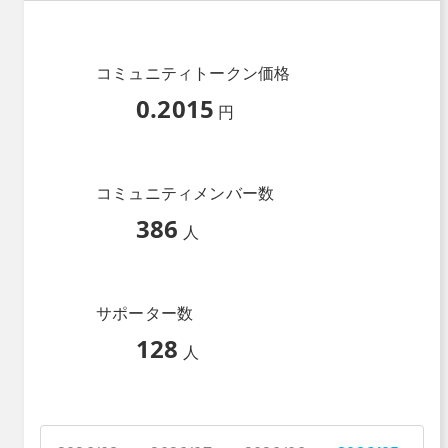
コミュニティトークン価格
0.2015
円
コミュニティメンバー数
386
人
サポーター数
128
人