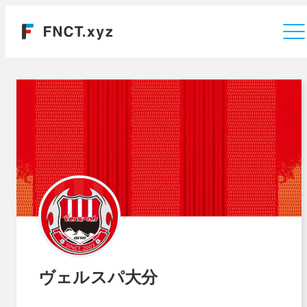
運営会社
ヴェルスパ大分