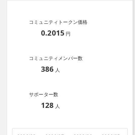
コミュニティトークン価格
0.2015
円
コミュニティメンバー数
386
人
サポーター数
128
人