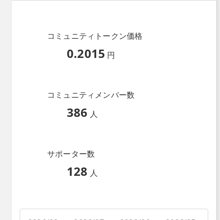
コミュニティトークン価格
0.2015
円
コミュニティメンバー数
386
人
サポーター数
128
人