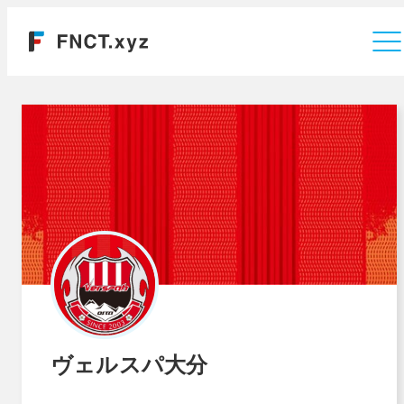
運営会社
ヴェルスパ大分