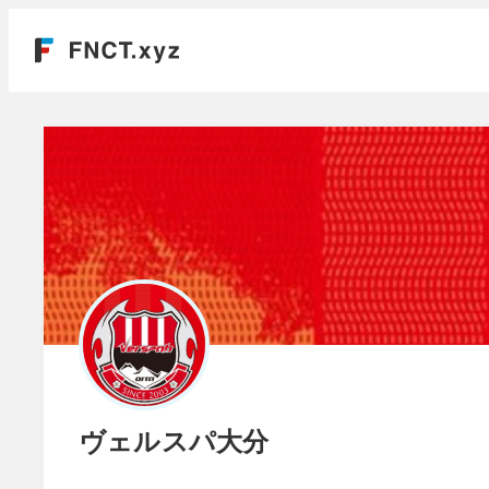
ヴェルスパ大分