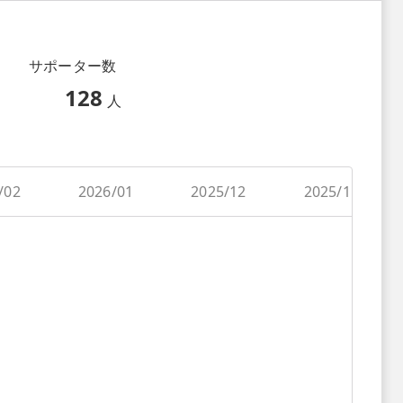
サポーター数
128
人
/02
2026/01
2025/12
2025/11