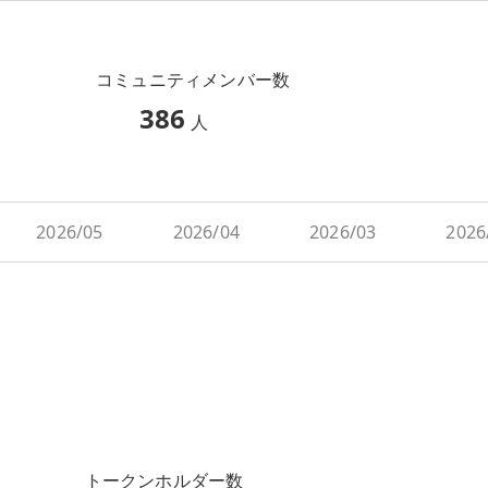
コミュニティメンバー数
386
人
2026/05
2026/04
2026/03
2026
トークンホルダー数