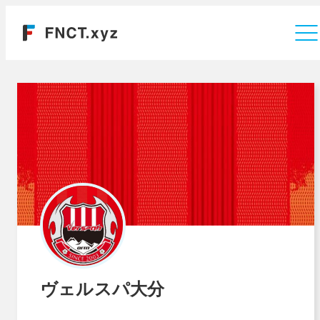
運営会社
ヴェルスパ大分