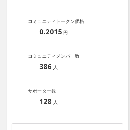
コミュニティトークン価格
0.2015
円
コミュニティメンバー数
386
人
サポーター数
128
人